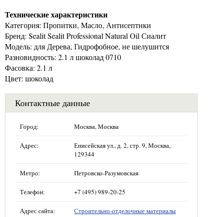
Технические характеристики
Категория: Пропитки, Масло, Антисептики
Бренд: Sealit Sealit Professional Natural Oil Сиалит
Модель: для Дерева, Гидрофобное, не шелушится
Разновидность: 2.1 л шоколад 0710
Фасовка: 2.1 л
Цвет: шоколад
Контактные данные
Город:
Москва, Москва
Адрес:
Енисейская ул., д. 2, стр. 9, Москва,
129344
Метро:
Петровско-Разумовская
Телефон:
+7 (495) 989-20-25
Адрес сайта:
Строительно-отделочные материалы