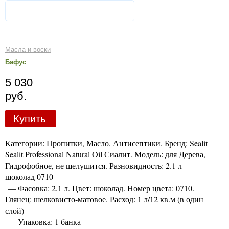
Масла и воски
Бафус
5 030
руб.
Купить
Категории: Пропитки, Масло, Антисептики. Бренд: Sealit
Sealit Professional Natural Oil Сиалит. Модель: для Дерева,
Гидрофобное, не шелушится. Разновидность: 2.1 л
шоколад 0710
— Фасовка: 2.1 л. Цвет: шоколад. Номер цвета: 0710.
Глянец: шелковисто-матовое. Расход: 1 л/12 кв.м (в один
слой)
— Упаковка: 1 банка