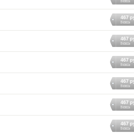
Купить
467 р
Купить
467 р
Купить
467 р
Купить
467 р
Купить
467 р
Купить
467 р
Купить