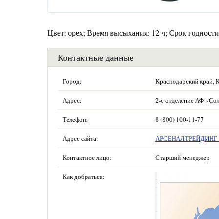
Цвет: орех; Время высыхания: 12 ч; Срок годности:
Контактные данные
Город:
Краснодарский край, 
Адрес:
2-е отделение АФ «Сол
Телефон:
8 (800) 100-11-77
Адрес сайта:
АРСЕНАЛТРЕЙДИНГ —
Контактное лицо:
Старший менеджер
Как добраться: