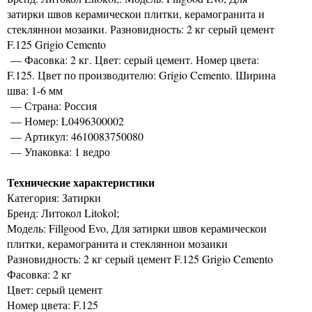
затирки швов керамическои плитки, керамогранита и
стекляннои мозаики. Разновидность: 2 кг серый цемент
F.125 Grigio Cemento
— Фасовка: 2 кг. Цвет: серый цемент. Номер цвета:
F.125. Цвет по производителю: Grigio Cemento. Ширина
шва: 1-6 мм
— Страна: Россия
— Номер: L0496300002
— Артикул: 4610083750080
— Упаковка: 1 ведро
Технические характеристики
Категория: Затирки
Бренд: Литокол Litokol;
Модель: Fillgood Evo, Для затирки швов керамическои
плитки, керамогранита и стекляннои мозаики
Разновидность: 2 кг серый цемент F.125 Grigio Cemento
Фасовка: 2 кг
Цвет: серый цемент
Номер цвета: F.125