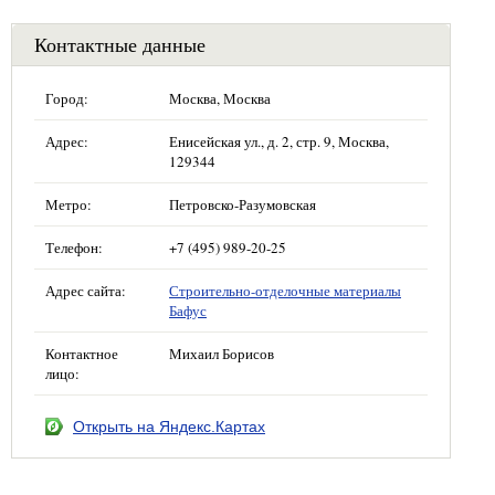
Контактные данные
Город:
Москва, Москва
Адрес:
Енисейская ул., д. 2, стр. 9, Москва,
129344
Метро:
Петровско-Разумовская
Телефон:
+7 (495) 989-20-25
Адрес сайта:
Строительно-отделочные материалы
Бафус
Контактное
Михаил Борисов
лицо:
Открыть на Яндекс.Картах