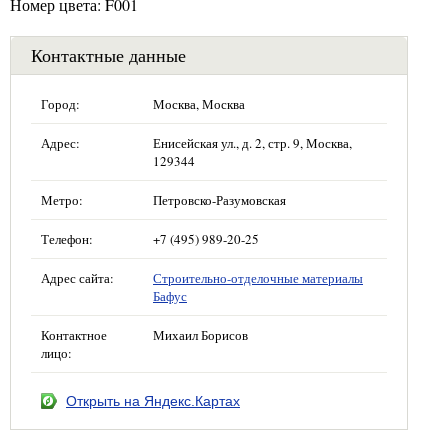
Номер цвета: F001
Контактные данные
Город:
Москва, Москва
Адрес:
Енисейская ул., д. 2, стр. 9, Москва,
129344
Метро:
Петровско-Разумовская
Телефон:
+7 (495) 989-20-25
Адрес сайта:
Строительно-отделочные материалы
Бафус
Контактное
Михаил Борисов
лицо:
Открыть на Яндекс.Картах