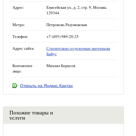
Адрес:
Енисейская ул., д. 2, стр. 9, Москва,
129344
Метро:
Петровско-Разумовская
Телефон:
+7 (495) 989-20-25
Адрес сайта:
Строительно-отделочные материалы
Бафус
Контактное
Михаил Борисов
лицо:
Открыть на Яндекс.Картах
Похожие товары и
услуги