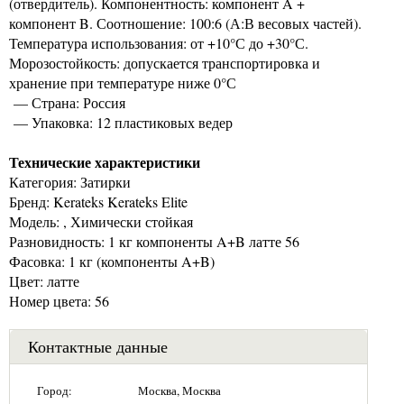
(отвердитель). Компонентность: компонент A +
компонент B. Соотношение: 100:6 (А:В весовых частей).
Температура использования: от +10°С до +30°С.
Морозостойкость: допускается транспортировка и
хранение при температуре ниже 0°С
— Страна: Россия
— Упаковка: 12 пластиковых ведер
Технические характеристики
Категория: Затирки
Бренд: Kerateks Kerateks Elite
Модель: , Химически стойкая
Разновидность: 1 кг компоненты A+B латте 56
Фасовка: 1 кг (компоненты A+B)
Цвет: латте
Номер цвета: 56
Контактные данные
Город:
Москва, Москва