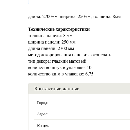
длина: 2700мм; ширина: 250мм; толщина: 8мм
Технические характеристики
толщина панели: 8 мм
ширина панели: 250 мм
длина панели: 2700 мм
метод декорирования панели: фотопечать
тип декора: гладкий матовый
количество штук в упаковке: 10
количество кв.м в упаковке: 6,75
Контактные данные
Город:
Адрес:
Метро: