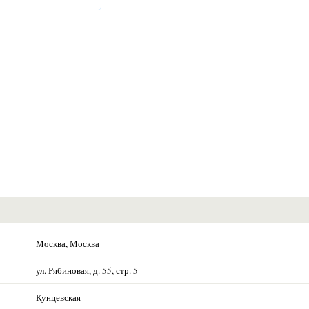
Москва, Москва
ул. Рябиновая, д. 55, стр. 5
Кунцевская