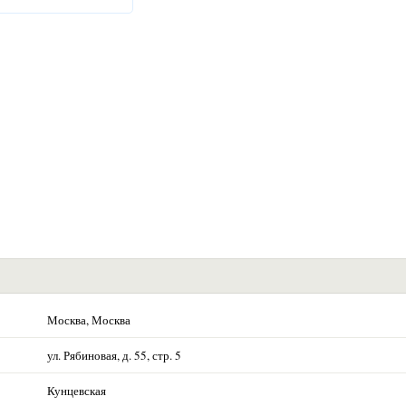
Москва, Москва
ул. Рябиновая, д. 55, стр. 5
Кунцевская