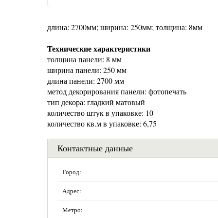
длина: 2700мм; ширина: 250мм; толщина: 8мм
Технические характеристики
толщина панели: 8 мм
ширина панели: 250 мм
длина панели: 2700 мм
метод декорирования панели: фотопечать
тип декора: гладкий матовый
количество штук в упаковке: 10
количество кв.м в упаковке: 6,75
Контактные данные
Город:
Адрес:
Метро: