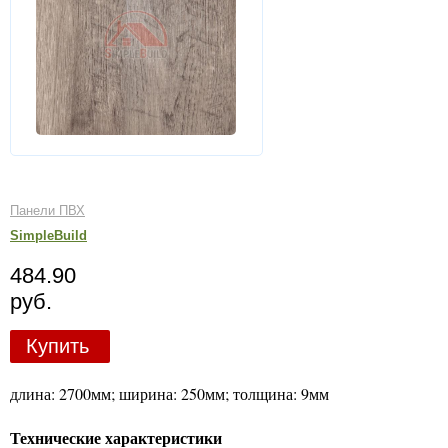
Панели ПВХ
SimpleBuild
484.90
руб.
Купить
длина: 2700мм; ширина: 250мм; толщина: 9мм
Технические характеристики