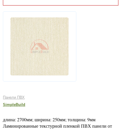
Панели ПВХ
SimpleBuild
длина: 2700мм; ширина: 250мм; толщина: 9мм
Ламинированные текстурной пленкой ПВХ панели от