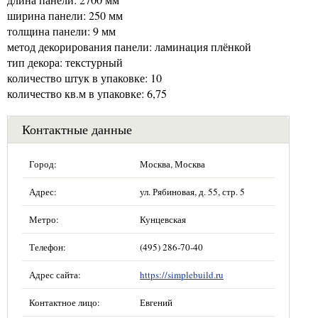
ширина панели: 250 мм
толщина панели: 9 мм
метод декорирования панели: ламинация плёнкой
тип декора: текстурный
количество штук в упаковке: 10
количество кв.м в упаковке: 6,75
Контактные данные
Город:
Москва, Москва
Адрес:
ул. Рябиновая, д. 55, стр. 5
Метро:
Кунцевская
Телефон:
(495) 286-70-40
Адрес сайта:
https://simplebuild.ru
Контактное лицо:
Евгений