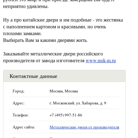
неприятно удивлены.
Ну а про китайские двери и им подобные - это жестянка
с наполнением картоном и красивыми, но очень
плохими замками.
Выбирать Вам за какими дверями жить.
Заказывайте металлические двери российского
производителя от завода изготовителя
www.msk-m.ru
Контактные данные
Город:
Москва, Москва
Адрес:
г. Московский, ул. Хабарова, д. 9
Телефон:
+7 (495) 997-51-86
Адрес сайта:
Металлические двери от производителя