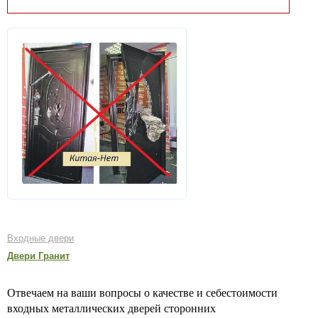
Входные двери
Двери Гранит
Отвечаем на ваши вопросы о качестве и себестоимости
входных металлических дверей сторонних