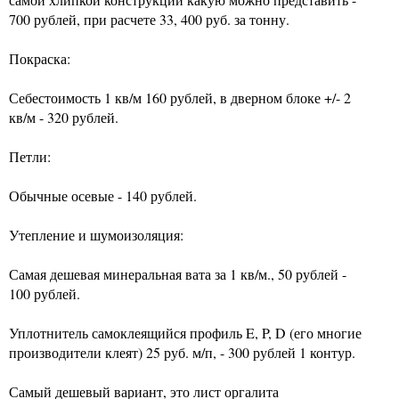
700 рублей, при расчете 33, 400 руб. за тонну.
Покраска:
Себестоимость 1 кв/м 160 рублей, в дверном блоке +/- 2
кв/м - 320 рублей.
Петли:
Обычные осевые - 140 рублей.
Утепление и шумоизоляция:
Самая дешевая минеральная вата за 1 кв/м., 50 рублей -
100 рублей.
Уплотнитель самоклеящийся профиль E, P, D (его многие
производители клеят) 25 руб. м/п, - 300 рублей 1 контур.
Самый дешевый вариант, это лист оргалита