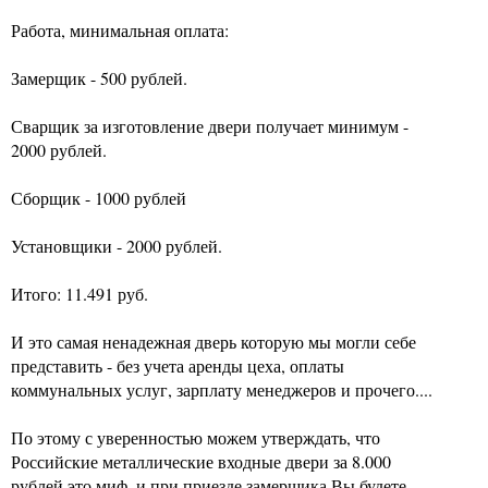
Работа, минимальная оплата:
Замерщик - 500 рублей.
Сварщик за изготовление двери получает минимум -
2000 рублей.
Сборщик - 1000 рублей
Установщики - 2000 рублей.
Итого: 11.491 руб.
И это самая ненадежная дверь которую мы могли себе
представить - без учета аренды цеха, оплаты
коммунальных услуг, зарплату менеджеров и прочего....
По этому с уверенностью можем утверждать, что
Российские металлические входные двери за 8.000
рублей это миф, и при приезде замерщика Вы будете