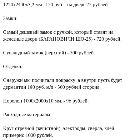
1220х2440х3,2 мм., 150 руб. - на дверь 75 рублей.
Замки:
Самый дешевый замок с ручкой, который ставят на
железные двери (БАРАНОВИЧИ ШО-25) - 720 рублей.
Сувальдный замок (верхний) - 500 рублей.
Отделка:
Снаружи мы посчитали покраску, а внутри пусть будет
дермантин 180 руб. м/п - 360 рублей сторона.
Поролон 1000х2000х10 мм. - 96 рублей.
Расходные материалы:
Круг отрезной (зачистной), электроды, сверла, клей, -
примерно 1000 рублей.