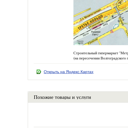
Строительный гипермаркет "Метр
(на пересечении Волгоградского 
Открыть на Яндекс.Картах
Похожие товары и услуги