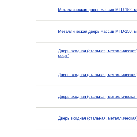
Металлическая дверь массив MTD-152: 
Металлическая дверь массив MTD-158: 
Дверь входная (стальная, металлическа
софт"
Дверь входная (стальная, металлическая
Дверь входная (стальная, металлическая
Дверь входная (стальная, металлическая