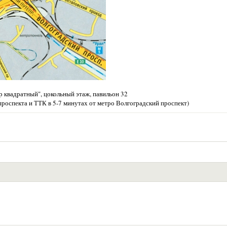
 квадратный", цокольный этаж, павильон 32
проспекта и ТТК в 5-7 минутах от метро Волгоградский проспект)