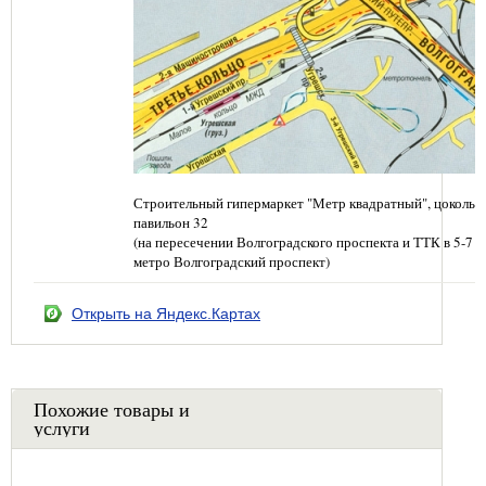
Строительный гипермаркет "Метр квадратный", цокольн
павильон 32
(на пересечении Волгоградского проспекта и ТТК в 5-7 
метро Волгоградский проспект)
Открыть на Яндекс.Картах
Похожие товары и
услуги