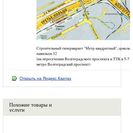
Строительный гипермаркет "Метр квадратный", цокольн
павильон 32
(на пересечении Волгоградского проспекта и ТТК в 5-7 
метро Волгоградский проспект)
Открыть на Яндекс.Картах
Похожие товары и
услуги