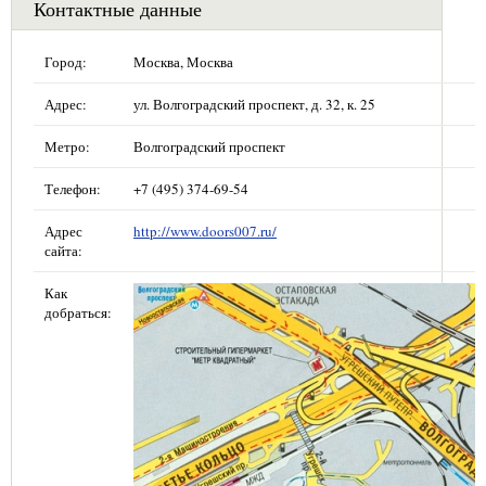
Контактные данные
Город:
Москва, Москва
Адрес:
ул. Волгоградский проспект, д. 32, к. 25
Метро:
Волгоградский проспект
Телефон:
+7 (495) 374-69-54
Адрес
http://www.doors007.ru/
сайта:
Как
добраться: