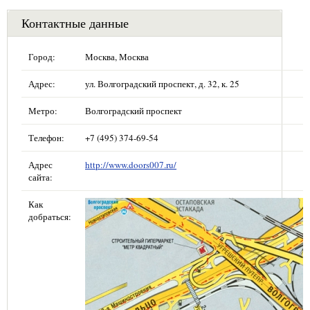
Контактные данные
Город:
Москва, Москва
Адрес:
ул. Волгоградский проспект, д. 32, к. 25
Метро:
Волгоградский проспект
Телефон:
+7 (495) 374-69-54
Адрес
http://www.doors007.ru/
сайта:
Как
добраться: