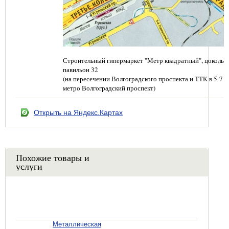
Строительный гипермаркет "Метр квадратный", цокольн
павильон 32
(на пересечении Волгоградского проспекта и ТТК в 5-7 
метро Волгоградский проспект)
Открыть на Яндекс.Картах
Похожие товары и
услуги
Металлическая