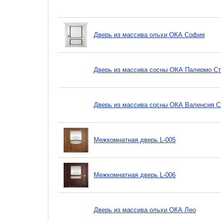
Дверь из массива ольхи ОКА София
Дверь из массива сосны ОКА Палермо С
Дверь из массива сосны ОКА Валенсия С
Межкомнатная дверь L-005
Межкомнатная дверь L-006
Дверь из массива ольхи ОКА Лео