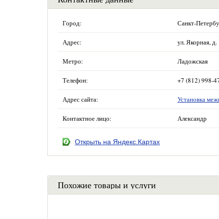
Город:
Санкт-Петербу
Адрес:
ул. Якорная, д.
Метро:
Ладожская
Телефон:
+7 (812) 998-4
Адрес сайта:
Установка меж
Контактное лицо:
Александр
Открыть на Яндекс.Картах
Похожие товары и услуги