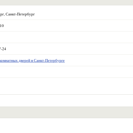
рг, Санкт-Петербург
 10
7-24
комнатных дверей в Санкт-Петербурге