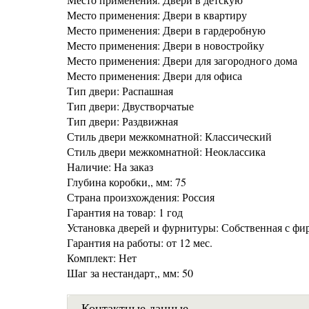
Место применения: Двери в квартиру
Место применения: Двери в гардеробную
Место применения: Двери в новостройку
Место применения: Двери для загородного дома
Место применения: Двери для офиса
Тип двери: Распашная
Тип двери: Двустворчатые
Тип двери: Раздвижная
Стиль двери межкомнатной: Классический
Стиль двери межкомнатной: Неоклассика
Наличие: На заказ
Глубина коробки,, мм: 75
Страна произхождения: Россия
Гарантия на товар: 1 год
Установка дверей и фурнитуры: Собственная с фи
Гарантия на работы: от 12 мес.
Комплект: Нет
Шаг за нестандарт,, мм: 50
Контактные данные