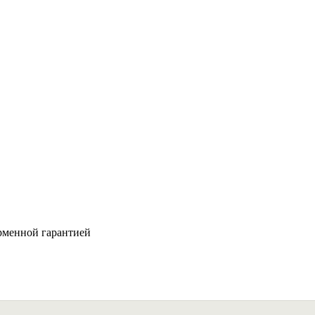
рменной гарантией