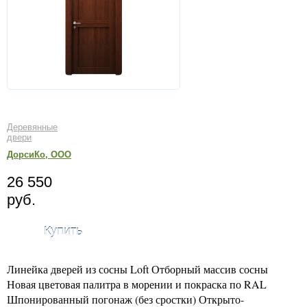
Деревянные
двери
ДорсиКо, ООО
26 550
руб.
Купить
Линейка дверей из сосны Loft Отборный массив сосны
Новая цветовая палитра в морении и покраска по RAL
Шпонированный погонаж (без сростки) Открыто-