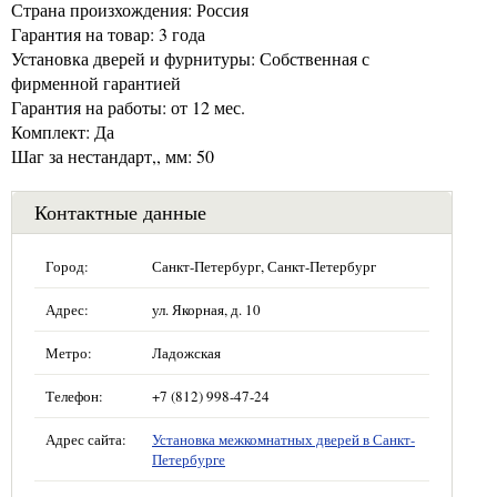
Страна произхождения: Россия
Гарантия на товар: 3 года
Установка дверей и фурнитуры: Собственная с
фирменной гарантией
Гарантия на работы: от 12 мес.
Комплект: Да
Шаг за нестандарт,, мм: 50
Контактные данные
Город:
Санкт-Петербург, Санкт-Петербург
Адрес:
ул. Якорная, д. 10
Метро:
Ладожская
Телефон:
+7 (812) 998-47-24
Адрес сайта:
Установка межкомнатных дверей в Санкт-
Петербурге