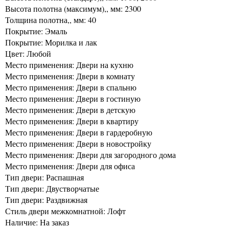
Высота полотна (максимум),, мм: 2300
Толщина полотна,, мм: 40
Покрытие: Эмаль
Покрытие: Морилка и лак
Цвет: Любой
Место применения: Двери на кухню
Место применения: Двери в комнату
Место применения: Двери в спальню
Место применения: Двери в гостиную
Место применения: Двери в детскую
Место применения: Двери в квартиру
Место применения: Двери в гардеробную
Место применения: Двери в новостройку
Место применения: Двери для загородного дома
Место применения: Двери для офиса
Тип двери: Распашная
Тип двери: Двустворчатые
Тип двери: Раздвижная
Стиль двери межкомнатной: Лофт
Наличие: На заказ