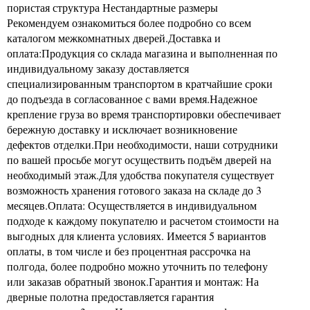
пористая структура Нестандартные размеры
Рекомендуем ознакомиться более подробно со всем
каталогом межкомнатных дверей.Доставка и
оплата:Продукция со склада магазина и выполненная по
индивидуальному заказу доставляется
специализированным транспортом в кратчайшие сроки
до подъезда в согласованное с вами время.Надежное
крепление груза во время транспортировки обеспечивает
бережную доставку и исключает возникновение
дефектов отделки.При необходимости, наши сотрудники
по вашей просьбе могут осуществить подъём дверей на
необходимый этаж.Для удобства покупателя существует
возможность хранения готового заказа на складе до 3
месяцев.Оплата: Осуществляется в индивидуальном
подходе к каждому покупателю и расчетом стоимости на
выгодных для клиента условиях. Имеется 5 вариантов
оплаты, в том числе и без процентная рассрочка на
полгода, более подробно можно уточнить по телефону
или заказав обратный звонок.Гарантия и монтаж: На
дверные полотна предоставляется гарантия