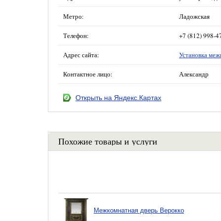
Метро:
Ладожская
Телефон:
+7 (812) 998-4
Адрес сайта:
Установка меж
Контактное лицо:
Александр
Открыть на Яндекс.Картах
Похожие товары и услуги
Межкомнатная дверь Верокко