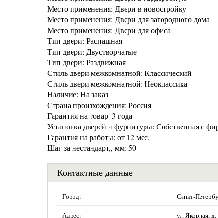
Место применения: Двери в новостройку
Место применения: Двери для загородного дома
Место применения: Двери для офиса
Тип двери: Распашная
Тип двери: Двустворчатые
Тип двери: Раздвижная
Стиль двери межкомнатной: Классический
Стиль двери межкомнатной: Неоклассика
Наличие: На заказ
Страна произхождения: Россия
Гарантия на товар: 3 года
Установка дверей и фурнитуры: Собственная с фи
Гарантия на работы: от 12 мес.
Шаг за нестандарт,, мм: 50
Контактные данные
Город:
Санкт-Петербу
Адрес:
ул. Якорная, д.