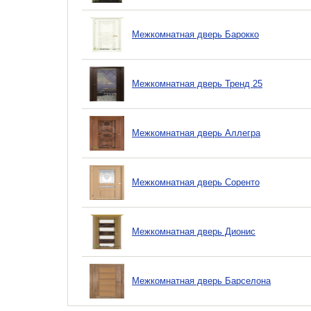
Межкомнатная дверь Барокко
Межкомнатная дверь Тренд 25
Межкомнатная дверь Аллегра
Межкомнатная дверь Соренто
Межкомнатная дверь Дионис
Межкомнатная дверь Барселона