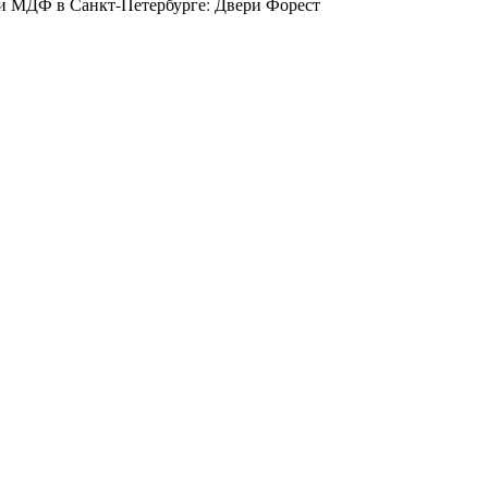
и МДФ в Санкт-Петербурге: Двери Форест