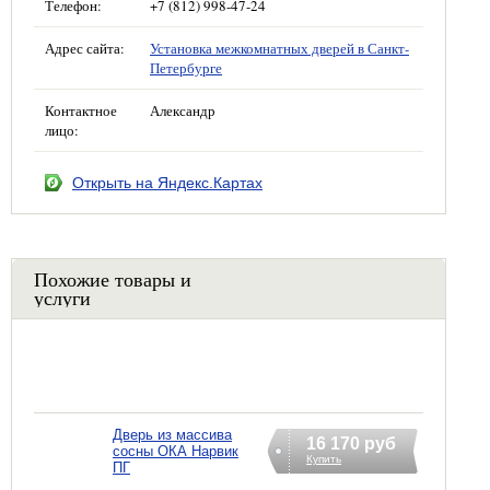
Телефон:
+7 (812) 998-47-24
Адрес сайта:
Установка межкомнатных дверей в Санкт-
Петербурге
Контактное
Александр
лицо:
Открыть на Яндекс.Картах
Похожие товары и
услуги
Дверь из массива
16 170 руб
сосны ОКА Нарвик
Купить
ПГ