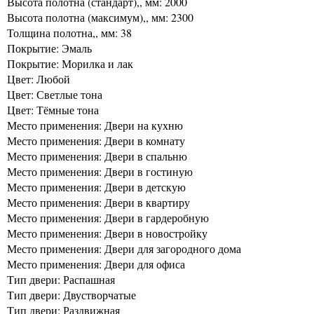
Высота полотна (стандарт),, мм: 2000
Высота полотна (максимум),, мм: 2300
Толщина полотна,, мм: 38
Покрытие: Эмаль
Покрытие: Морилка и лак
Цвет: Любой
Цвет: Светлые тона
Цвет: Тёмные тона
Место применения: Двери на кухню
Место применения: Двери в комнату
Место применения: Двери в спальню
Место применения: Двери в гостиную
Место применения: Двери в детскую
Место применения: Двери в квартиру
Место применения: Двери в гардеробную
Место применения: Двери в новостройку
Место применения: Двери для загородного дома
Место применения: Двери для офиса
Тип двери: Распашная
Тип двери: Двустворчатые
Тип двери: Раздвижная