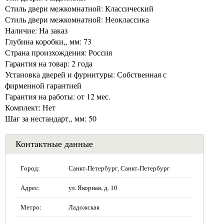
Стиль двери межкомнатной: Классический
Стиль двери межкомнатной: Неоклассика
Наличие: На заказ
Глубина коробки,, мм: 73
Страна произхождения: Россия
Гарантия на товар: 2 года
Установка дверей и фурнитуры: Собственная с
фирменной гарантией
Гарантия на работы: от 12 мес.
Комплект: Нет
Шаг за нестандарт,, мм: 50
Контактные данные
Город:
Санкт-Петербург, Санкт-Петербург
Адрес:
ул. Якорная, д. 10
Метро:
Ладожская