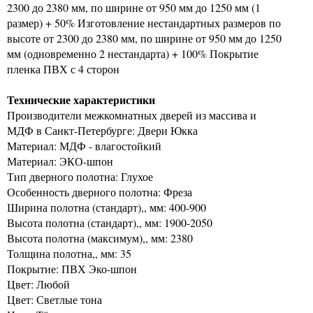
2300 до 2380 мм, по ширине от 950 мм до 1250 мм (1
размер) + 50% Изготовление нестандартных размеров по
высоте от 2300 до 2380 мм, по ширине от 950 мм до 1250
мм (одновременно 2 нестандарта) + 100% Покрытие
пленка ПВХ с 4 сторон
Технические характеристики
Производители межкомнатных дверей из массива и
МДФ в Санкт-Петербурге: Двери Юкка
Материал: МДФ - влагостойкий
Материал: ЭКО-шпон
Тип дверного полотна: Глухое
Особенность дверного полотна: Фреза
Ширина полотна (стандарт),, мм: 400-900
Высота полотна (стандарт),, мм: 1900-2050
Высота полотна (максимум),, мм: 2380
Толщина полотна,, мм: 35
Покрытие: ПВХ Эко-шпон
Цвет: Любой
Цвет: Светлые тона