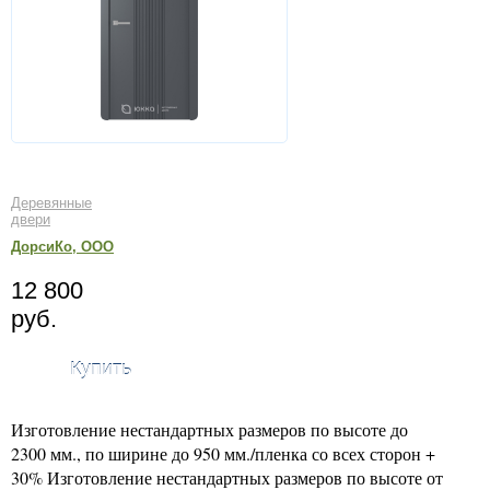
Деревянные
двери
ДорсиКо, ООО
12 800
руб.
Купить
Изготовление нестандартных размеров по высоте до
2300 мм., по ширине до 950 мм./пленка со всех сторон +
30% Изготовление нестандартных размеров по высоте от