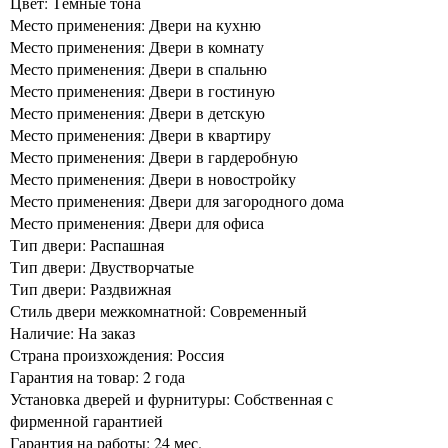
Цвет: Тёмные тона
Место применения: Двери на кухню
Место применения: Двери в комнату
Место применения: Двери в спальню
Место применения: Двери в гостиную
Место применения: Двери в детскую
Место применения: Двери в квартиру
Место применения: Двери в гардеробную
Место применения: Двери в новостройку
Место применения: Двери для загородного дома
Место применения: Двери для офиса
Тип двери: Распашная
Тип двери: Двустворчатые
Тип двери: Раздвижная
Стиль двери межкомнатной: Современный
Наличие: На заказ
Страна произхождения: Россия
Гарантия на товар: 2 года
Установка дверей и фурнитуры: Собственная с
фирменной гарантией
Гарантия на работы: 24 мес.