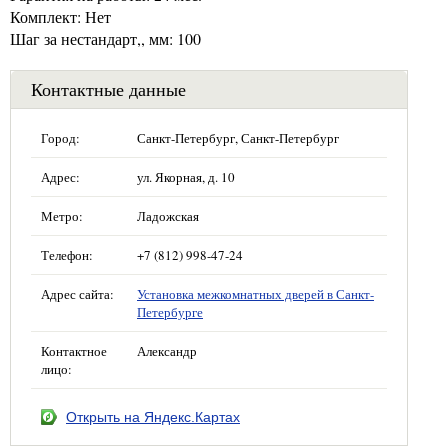
Комплект: Нет
Шаг за нестандарт,, мм: 100
Контактные данные
Город:
Санкт-Петербург, Санкт-Петербург
Адрес:
ул. Якорная, д. 10
Метро:
Ладожская
Телефон:
+7 (812) 998-47-24
Адрес сайта:
Установка межкомнатных дверей в Санкт-
Петербурге
Контактное
Александр
лицо:
Открыть на Яндекс.Картах