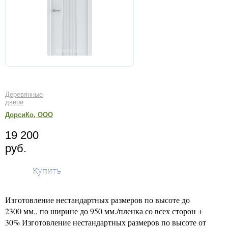
Деревянные
двери
ДорсиКо, ООО
19 200
руб.
Купить
Изготовление нестандартных размеров по высоте до
2300 мм., по ширине до 950 мм./пленка со всех сторон +
30% Изготовление нестандартных размеров по высоте от