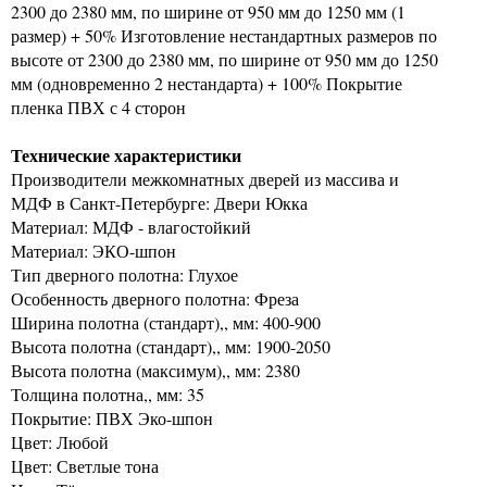
2300 до 2380 мм, по ширине от 950 мм до 1250 мм (1
размер) + 50% Изготовление нестандартных размеров по
высоте от 2300 до 2380 мм, по ширине от 950 мм до 1250
мм (одновременно 2 нестандарта) + 100% Покрытие
пленка ПВХ с 4 сторон
Технические характеристики
Производители межкомнатных дверей из массива и
МДФ в Санкт-Петербурге: Двери Юкка
Материал: МДФ - влагостойкий
Материал: ЭКО-шпон
Тип дверного полотна: Глухое
Особенность дверного полотна: Фреза
Ширина полотна (стандарт),, мм: 400-900
Высота полотна (стандарт),, мм: 1900-2050
Высота полотна (максимум),, мм: 2380
Толщина полотна,, мм: 35
Покрытие: ПВХ Эко-шпон
Цвет: Любой
Цвет: Светлые тона