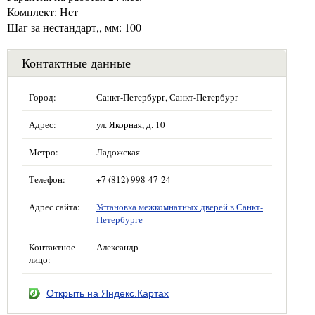
Комплект: Нет
Шаг за нестандарт,, мм: 100
Контактные данные
Город:
Санкт-Петербург, Санкт-Петербург
Адрес:
ул. Якорная, д. 10
Метро:
Ладожская
Телефон:
+7 (812) 998-47-24
Адрес сайта:
Установка межкомнатных дверей в Санкт-
Петербурге
Контактное
Александр
лицо:
Открыть на Яндекс.Картах