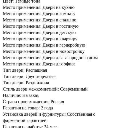
Цвет: Тёмные тона
Место применения: Двери на кухню
Место применения: Двери в комнату
Место применения: Двери в спальню
Место применения: Двери в гостиную
Место применения: Двери в детскую
Место применения: Двери в квартиру
Место применения: Двери в гардеробную
Место применения: Двери в новостройку
Место применения: Двери для загородного дома
Место применения: Двери для офиса
Тип двери: Распашная
Тип двери: Двустворчатые
Тип двери: Раздвижная
Стиль двери межкомнатной: Современный
Наличие: На заказ
Страна произхождения: Россия
Гарантия на товар: 2 года
Установка дверей и фурнитуры: Собственная с
фирменной гарантией
Гарантия на работы: 24 мес.