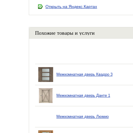
Открыть на Яндекс.Картах
Похожие товары и услуги
Межкомнатная дверь Квадро 3
Межкомнатная дверь Данте 1
Межкомнатная дверь Люмио