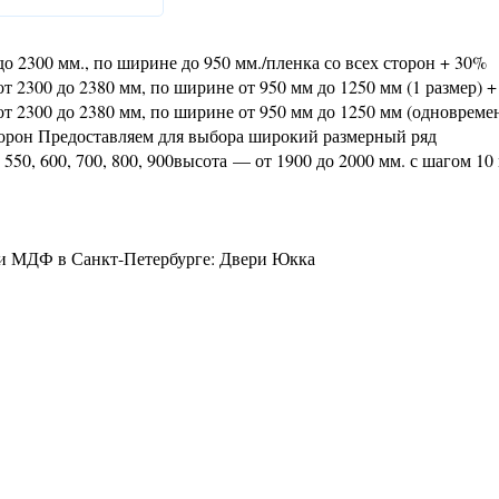
о 2300 мм., по ширине до 950 мм./пленка со всех сторон + 30%
т 2300 до 2380 мм, по ширине от 950 мм до 1250 мм (1 размер) 
т 2300 до 2380 мм, по ширине от 950 мм до 1250 мм (одновреме
торон Предоставляем для выбора широкий размерный ряд
50, 600, 700, 800, 900высота — от 1900 до 2000 мм. с шагом 10
 и МДФ в Санкт-Петербурге: Двери Юкка