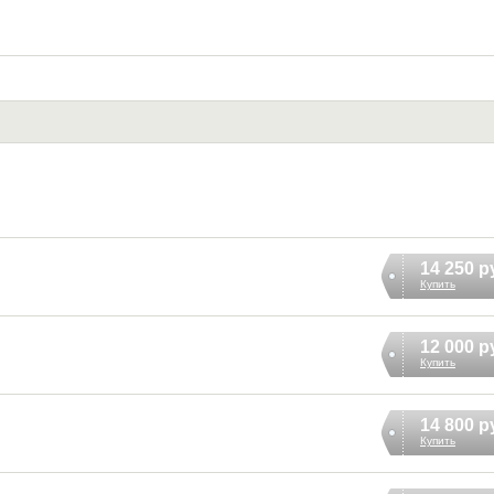
14 250 р
Купить
12 000 р
Купить
14 800 р
Купить