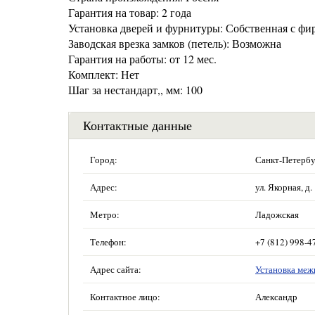
Гарантия на товар: 2 года
Установка дверей и фурнитуры: Собственная с фи
Заводская врезка замков (петель): Возможна
Гарантия на работы: от 12 мес.
Комплект: Нет
Шаг за нестандарт,, мм: 100
Контактные данные
Город:
Санкт-Петербу
Адрес:
ул. Якорная, д.
Метро:
Ладожская
Телефон:
+7 (812) 998-4
Адрес сайта:
Установка меж
Контактное лицо:
Александр