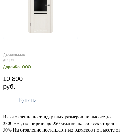
Деревянные
двери
ДорсиКо, ООО
10 800
руб.
Купить
Изготовление нестандартных размеров по высоте до
2300 мм., по ширине до 950 мм./пленка со всех сторон +
30% Изготовление нестандартных размеров по высоте от