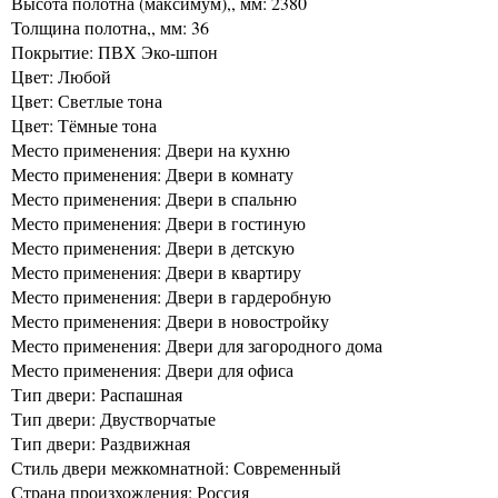
Высота полотна (максимум),, мм: 2380
Толщина полотна,, мм: 36
Покрытие: ПВХ Эко-шпон
Цвет: Любой
Цвет: Светлые тона
Цвет: Тёмные тона
Место применения: Двери на кухню
Место применения: Двери в комнату
Место применения: Двери в спальню
Место применения: Двери в гостиную
Место применения: Двери в детскую
Место применения: Двери в квартиру
Место применения: Двери в гардеробную
Место применения: Двери в новостройку
Место применения: Двери для загородного дома
Место применения: Двери для офиса
Тип двери: Распашная
Тип двери: Двустворчатые
Тип двери: Раздвижная
Стиль двери межкомнатной: Современный
Страна произхождения: Россия