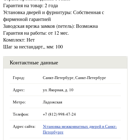
Гарантия на товар: 2 года
Установка дверей и фурнитуры: Собственная с
фирменной гарантией
Заводская врезка замков (петель): Возможна
Гарантия на работы: от 12 мес.
Комплект: Нет
Шаг за нестандарт,, мм: 100
Контактные данные
Город:
Санкт-Петербург, Санкт-Петербург
Адрес:
ул. Якорная, д. 10
Метро:
Ладожская
Телефон:
+7 (812) 998-47-24
Адрес сайта:
Установка межкомнатных дверей в Санкт-
Петербурге