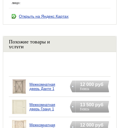
лицо:
Открыть на Яндекс.Картах
Похожие товары и
услуги
12 000 руб
Межкомнатная
дверь Данте 1
Купить
13 500 руб
Межкомнатная
дверь Гранд 1
Купить
12 000 руб
Межкомнатная