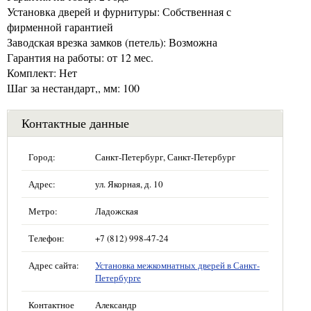
Установка дверей и фурнитуры: Собственная с
фирменной гарантией
Заводская врезка замков (петель): Возможна
Гарантия на работы: от 12 мес.
Комплект: Нет
Шаг за нестандарт,, мм: 100
Контактные данные
Город:
Санкт-Петербург, Санкт-Петербург
Адрес:
ул. Якорная, д. 10
Метро:
Ладожская
Телефон:
+7 (812) 998-47-24
Адрес сайта:
Установка межкомнатных дверей в Санкт-
Петербурге
Контактное
Александр