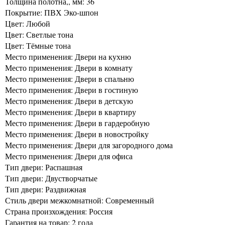
Толщина полотна,, мм: 36
Покрытие: ПВХ Эко-шпон
Цвет: Любой
Цвет: Светлые тона
Цвет: Тёмные тона
Место применения: Двери на кухню
Место применения: Двери в комнату
Место применения: Двери в спальню
Место применения: Двери в гостиную
Место применения: Двери в детскую
Место применения: Двери в квартиру
Место применения: Двери в гардеробную
Место применения: Двери в новостройку
Место применения: Двери для загородного дома
Место применения: Двери для офиса
Тип двери: Распашная
Тип двери: Двустворчатые
Тип двери: Раздвижная
Стиль двери межкомнатной: Современный
Страна произхождения: Россия
Гарантия на товар: 2 года