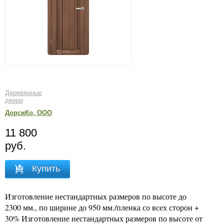
Деревянные
двери
ДорсиКо, ООО
11 800
руб.
Купить
Изготовление нестандартных размеров по высоте до
2300 мм., по ширине до 950 мм./пленка со всех сторон +
30% Изготовление нестандартных размеров по высоте от