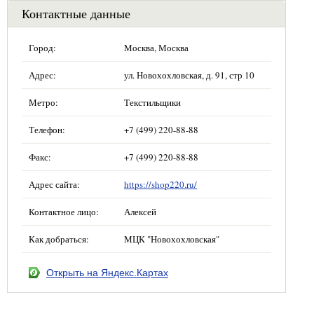
Контактные данные
Город:
Москва, Москва
Адрес:
ул. Новохохловская, д. 91, стр 10
Метро:
Текстильщики
Телефон:
+7 (499) 220-88-88
Факс:
+7 (499) 220-88-88
Адрес сайта:
https://shop220.ru/
Контактное лицо:
Алексей
Как добраться:
МЦК "Новохохловская"
Открыть на Яндекс.Картах