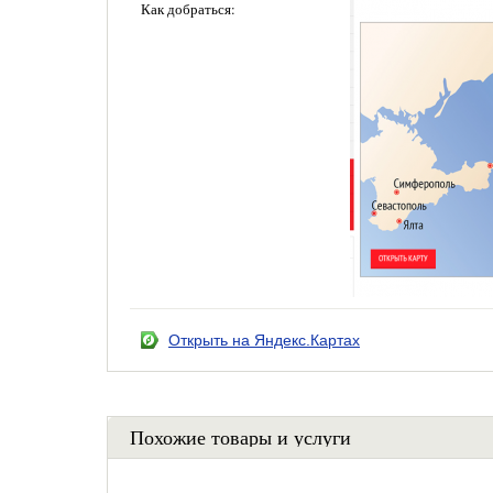
Как добраться:
Открыть на Яндекс.Картах
Похожие товары и услуги