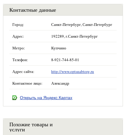
Контактные данные
Город:
Санкт-Петербург, Санкт-Петербург
Адрес:
192289, г.Санкт-Петербург
Метро:
Купчино
Телефон:
8-921-744-85-01
Адрес сайта:
http://www.optsnabtorg.ru
Контактное лицо:
Александр
Открыть на Яндекс.Картах
Похожие товары и
услуги