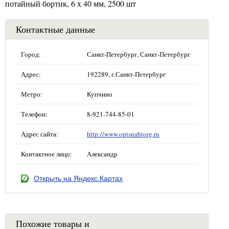
потайный бортик, 6 x 40 мм, 2500 шт
Контактные данные
Город:
Санкт-Петербург, Санкт-Петербург
Адрес:
192289, г.Санкт-Петербург
Метро:
Купчино
Телефон:
8-921-744-85-01
Адрес сайта:
http://www.optsnabtorg.ru
Контактное лицо:
Александр
Открыть на Яндекс.Картах
Похожие товары и