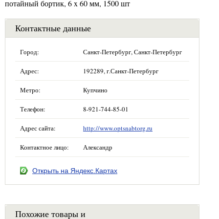
потайный бортик, 6 x 60 мм, 1500 шт
Контактные данные
Город:
Санкт-Петербург, Санкт-Петербург
Адрес:
192289, г.Санкт-Петербург
Метро:
Купчино
Телефон:
8-921-744-85-01
Адрес сайта:
http://www.optsnabtorg.ru
Контактное лицо:
Александр
Открыть на Яндекс.Картах
Похожие товары и