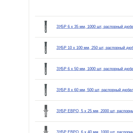
ЗУБР 6 х 35 мм, 1000 шт, распорный дюбе
ЗУБР 10 х 100 мм, 250 шт, распорный дюб
ЗУБР 6 х 50 мм, 1000 шт, распорный дюбе
ЗУБР 8 х 60 мм, 500 шт, распорный дюбел
ЗУБР ЕВРО, 5 х 25 мм, 2000 шт, распорны
ЗУБР ЕВРО, 6 х 40 мм, 1000 шт, распорны