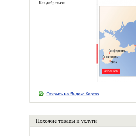
Как добраться:
Открыть на Яндекс.Картах
Похожие товары и услуги