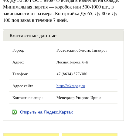
Минимальная партия — коробок или 500-1000 шт., в
зависимости от размера. Контргайка Ду 65, Ду 80 и Ду
100 под заказ в течение 7 дней.
Контактные данные
Город:
Ростовская область, Таганрог
Адрес:
Лесная Биржа, 6-К
Телефон:
+7 (8634) 377-380
Адрес сайта:
http://rskrepeg.ru
Контактное лицо:
Менеджер Уварова Ирина
Открыть на Яндекс.Картах