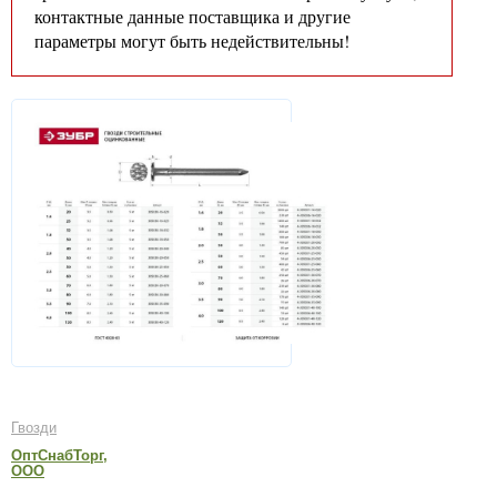
контактные данные поставщика и другие
параметры могут быть недействительны!
Гвозди
ОптСнабТорг,
ООО