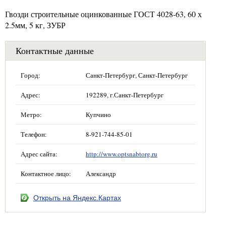
Гвозди строительные оцинкованные ГОСТ 4028-63, 60 х
2.5мм, 5 кг, ЗУБР
Контактные данные
Город:
Санкт-Петербург, Санкт-Петербург
Адрес:
192289, г.Санкт-Петербург
Метро:
Купчино
Телефон:
8-921-744-85-01
Адрес сайта:
http://www.optsnabtorg.ru
Контактное лицо:
Александр
Открыть на Яндекс.Картах