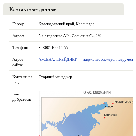
Контактные данные
Город:
Краснодарский край, Краснодар
Адрес:
2-е отделение АФ «Солнечная"», 9/5
Телефон:
8 (800) 100-11-77
Адрес
АРСЕНАЛТРЕЙДИНГ — надежные электроинструмент
сайта:
Контактное
Старший менеджер
лицо:
Как
добраться: