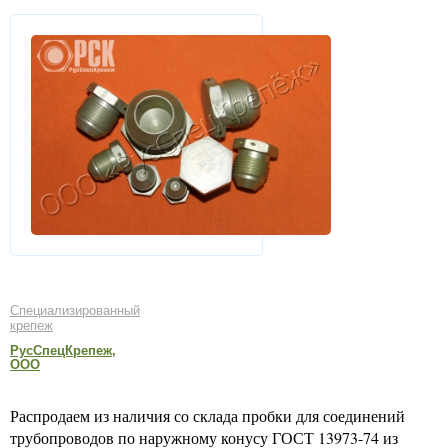
Специализированный
крепеж
РусСпецКрепеж,
ООО
Распродаем из наличия со склада пробки для соединений
трубопроводов по наружному конусу ГОСТ 13973-74 из