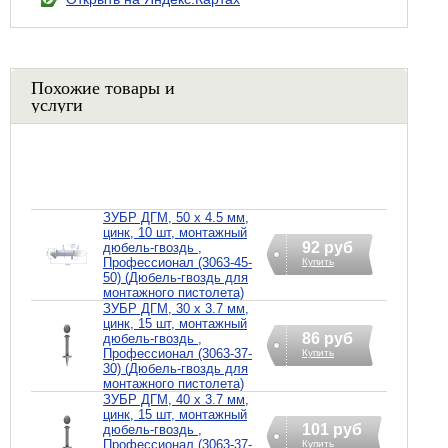
Похожие товары и
услуги
ЗУБР ДГМ, 50 x 4.5 мм,
цинк, 10 шт, монтажный
92 руб
дюбель-гвоздь ,
Профессионал (3063-45-
Купить
50) (Дюбель-гвоздь для
монтажного пистолета)
ЗУБР ДГМ, 30 x 3.7 мм,
цинк, 15 шт, монтажный
86 руб
дюбель-гвоздь ,
Профессионал (3063-37-
Купить
30) (Дюбель-гвоздь для
монтажного пистолета)
ЗУБР ДГМ, 40 x 3.7 мм,
цинк, 15 шт, монтажный
101 руб
дюбель-гвоздь ,
Профессионал (3063-37-
Купить