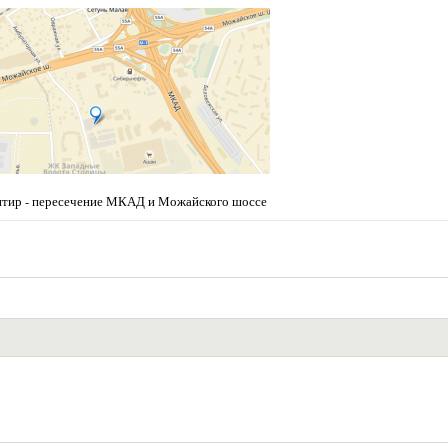
нтир - пересечение МКАД и Можайского шоссе