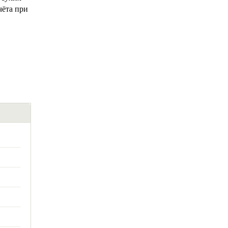
чёта при