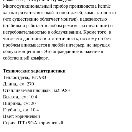
Многофункциональный прибор производства Itermic
характеризуется высокой теплоотдачей, компактностью
(что существенно облегчает монтаж), надежностью
(стабильно работает в любом режиме эксплуатации) и
нетребовательностью в обслуживании. Кроме того, в
числе его достоинств и эстетичность, поэтому он без
проблем вписывается в любой интерьер, не нарушая
общую концепцию. Это оправданное вложение в
собственный комфорт.
Технические характеристики
Теплоотдача,, Вт: 983
Длина,, см: 270
Отапливаемая площадь,, м2: 9.83
Высота,, см: 10.4
Ширина,, см: 20
Глубина,, см: 10.4
Цвет: коричневый
Серия: ITT+SGA коричневый