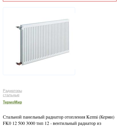
Радиаторы
стальные
ТермоМир
Стальной панельный радиатор отопления Kermi (Керми)
FK0 12 500 3000 тип 12 - вентильный радиатор из