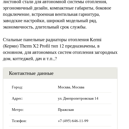
листовой стали для автономной системы отопления,
эргономичный дизайн, компактные габариты, боковое
подключение, встроенная вентильная гарнитура,
заводские настройки, широкий модельный ряд,
экономичность, длительный срок службы.
Стальные панельные радиаторы отопления Kermi
(Керми) Therm X2 Profil тип 12 предназначены, в
основном, для автономных систем отопления загородных
дом, коттеджей, дач и т.п.,?
Контактные данные
Город:
Москва, Москва
Адрес:
ул. Днепропетровская 14
Метро:
Пражская
Телефон:
+7 (495) 646-11-99