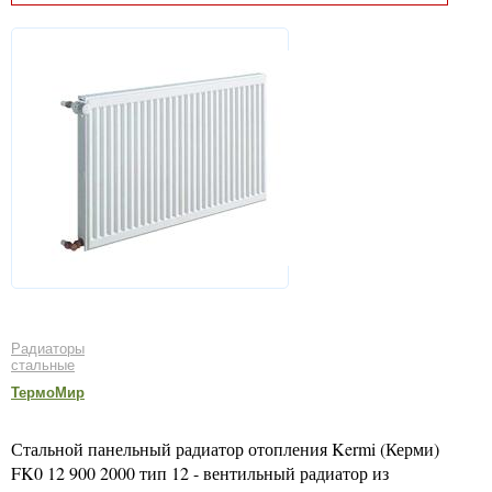
Радиаторы
стальные
ТермоМир
Стальной панельный радиатор отопления Kermi (Керми)
FK0 12 900 2000 тип 12 - вентильный радиатор из