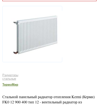
Радиаторы
стальные
ТермоМир
Стальной панельный радиатор отопления Kermi (Керми)
FK0 12 900 400 тип 12 - вентильный радиатор из