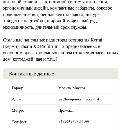
листовой стали для автономной системы отопления,
эргономичный дизайн, компактные габариты, боковое
подключение, встроенная вентильная гарнитура,
заводские настройки, широкий модельный ряд,
экономичность, длительный срок службы.
Стальные панельные радиаторы отопления Kermi
(Керми) Therm X2 Profil тип 12 предназначены, в
основном, для автономных систем отопления загородных
дом, коттеджей, дач и т.п.,?
Контактные данные
Город:
Москва, Москва
Адрес:
ул. Днепропетровская 14
Метро:
Пражская
Телефон:
+7 (495) 646-11-99