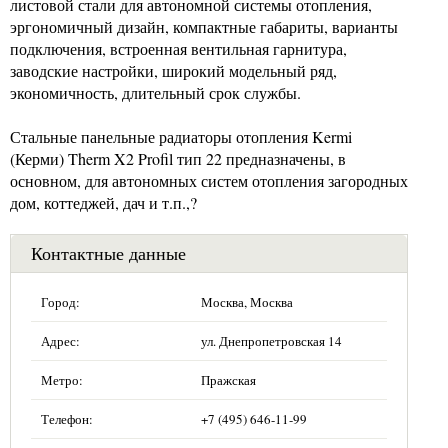
листовой стали для автономной системы отопления,
эргономичный дизайн, компактные габариты, варианты
подключения, встроенная вентильная гарнитура,
заводские настройки, широкий модельный ряд,
экономичность, длительный срок службы.
Стальные панельные радиаторы отопления Kermi
(Керми) Therm X2 Profil тип 22 предназначены, в
основном, для автономных систем отопления загородных
дом, коттеджей, дач и т.п.,?
Контактные данные
Город:
Москва, Москва
Адрес:
ул. Днепропетровская 14
Метро:
Пражская
Телефон:
+7 (495) 646-11-99