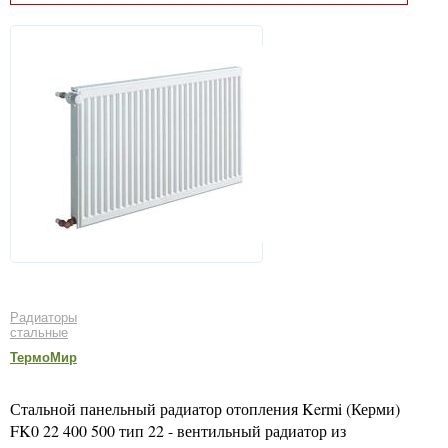
Радиаторы
стальные
ТермоМир
Стальной панельный радиатор отопления Kermi (Керми)
FK0 22 400 500 тип 22 - вентильный радиатор из