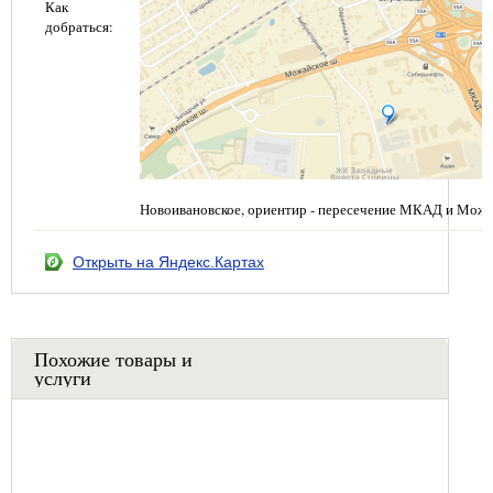
Как
добраться:
Новоивановское, ориентир - пересечение МКАД и Можа
Открыть на Яндекс.Картах
Похожие товары и
услуги