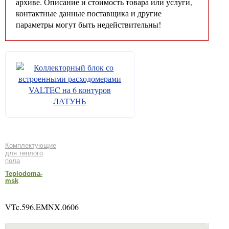
архиве. Описание и стоимость товара или услуги,
контактные данные поставщика и другие
параметры могут быть недействительны!
Комплектующие
для теплого
пола
Teplodoma-
msk
VTc.596.EMNX.0606