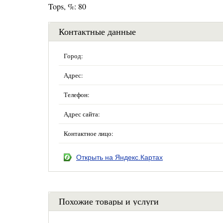
Tops, %: 80
Контактные данные
Город:
Адрес:
Телефон:
Адрес сайта:
Контактное лицо:
Открыть на Яндекс.Картах
Похожие товары и услуги