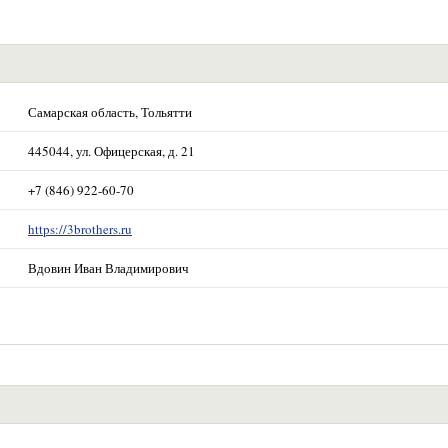
Самарская область, Тольятти
445044, ул. Офицерская, д. 21
+7 (846) 922-60-70
https://3brothers.ru
Вдовин Иван Владимирович