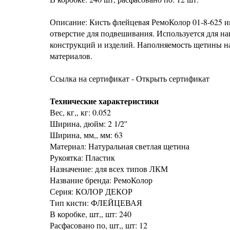
Описание: Кисть флейцевая РемоКолор 01-8-625 и
отверстие для подвешивания. Используется для на
конструкций и изделий. Наполняемость щетины на
материалов.
Ссылка на сертификат - Открыть сертификат
Технические характеристики
Вес, кг,, кг: 0.052
Ширина, дюйм: 2 1/2''
Ширина, мм,, мм: 63
Материал: Натуральная светлая щетина
Рукоятка: Пластик
Назначение: для всех типов ЛКМ
Название бренда: РемоКолор
Серия: КОЛОР ДЕКОР
Тип кисти: ФЛЕЙЦЕВАЯ
В коробке, шт,, шт: 240
Расфасовано по, шт,, шт: 12