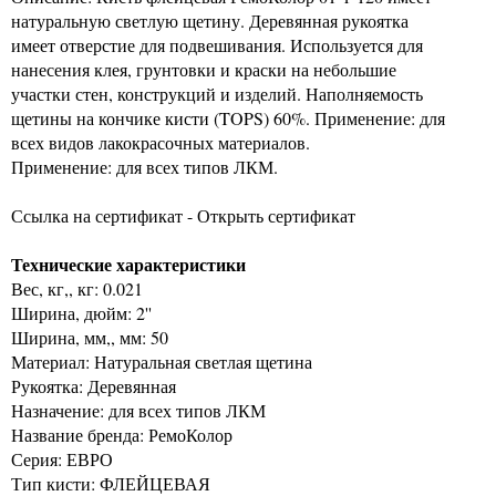
натуральную светлую щетину. Деревянная рукоятка
имеет отверстие для подвешивания. Используется для
нанесения клея, грунтовки и краски на небольшие
участки стен, конструкций и изделий. Наполняемость
щетины на кончике кисти (TOPS) 60%. Применение: для
всех видов лакокрасочных материалов.
Применение: для всех типов ЛКМ.
Ссылка на сертификат - Открыть сертификат
Технические характеристики
Вес, кг,, кг: 0.021
Ширина, дюйм: 2''
Ширина, мм,, мм: 50
Материал: Натуральная светлая щетина
Рукоятка: Деревянная
Назначение: для всех типов ЛКМ
Название бренда: РемоКолор
Серия: ЕВРО
Тип кисти: ФЛЕЙЦЕВАЯ