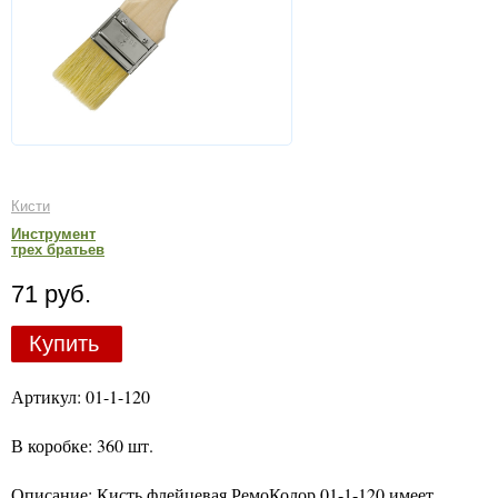
Кисти
Инструмент
трех братьев
71 руб.
Купить
Артикул: 01-1-120
В коробке: 360 шт.
Описание: Кисть флейцевая РемоКолор 01-1-120 имеет