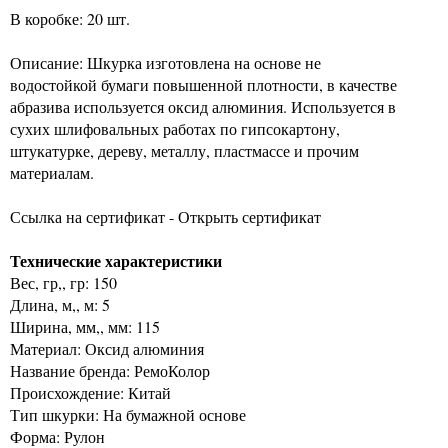
В коробке: 20 шт.
Описание: Шкурка изготовлена на основе не
водостойкой бумаги повышенной плотности, в качестве
абразива используется оксид алюминия. Используется в
сухих шлифовальных работах по гипсокартону,
штукатурке, дереву, металлу, пластмассе и прочим
материалам.
Ссылка на сертификат - Открыть сертификат
Технические характеристики
Вес, гр,, гр: 150
Длина, м,, м: 5
Ширина, мм,, мм: 115
Материал: Оксид алюминия
Название бренда: РемоКолор
Происхождение: Китай
Тип шкурки: На бумажной основе
Форма: Рулон