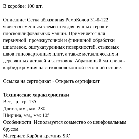
В коробке: 100 шт.
Описание: Сетка абразивная РемоКолор 31-8-122
является сменным элементом для ручных терок и
плоскошлифовальных машин. Применяется для
первичной, промежуточной и финишной обработки
шпатлевок, оштукатуренных поверхностей, стыковых
швов гипсокартонных плит, а также металлических и
деревянных деталей и заготовок. Абразивный материал -
карбид кремния на стекловолоконной сеточной основе.
Ссылка на сертификат - Открыть сертификат
Технические характеристики
Вес, гр,, гр: 135
Длина, мм,, мм: 280
Ширина, мм,, мм: 105
Особенности: Используется совместно со шлифовальным
брусом.
Материал: Карбид кремния SiC