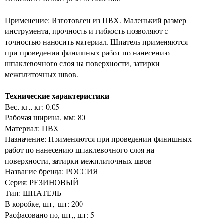
Применение: Изготовлен из ПВХ. Маленький размер
инструмента, прочность и гибкость позволяют с
точностью наносить материал. Шпатель применяются
при проведении финишных работ по нанесению
шпаклевочного слоя на поверхности, затирки
межплиточных швов.
Технические характеристики
Вес, кг,, кг: 0.05
Рабочая ширина, мм: 80
Материал: ПВХ
Назначение: Применяются при проведении финишных
работ по нанесению шпаклевочного слоя на
поверхности, затирки межплиточных швов
Название бренда: РОССИЯ
Серия: РЕЗИНОВЫЙ
Тип: ШПАТЕЛЬ
В коробке, шт,, шт: 200
Расфасовано по, шт,, шт: 5