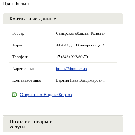
Цвет: Белый
Контактные данные
Город:
Самарская область, Тольятти
Адрес:
445044, ул. Офицерская, д. 21
Телефон:
+7 (846) 922-60-70
Адрес сайта:
https://3brothers.ru
Контактное лицо:
Вдовин Иван Владимирович
Открыть на Яндекс.Картах
Похожие товары и
услуги