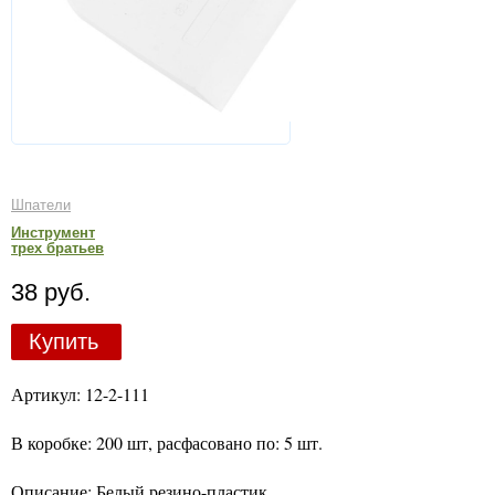
Шпатели
Инструмент
трех братьев
38 руб.
Купить
Артикул: 12-2-111
В коробке: 200 шт, расфасовано по: 5 шт.
Описание: Белый резино-пластик.