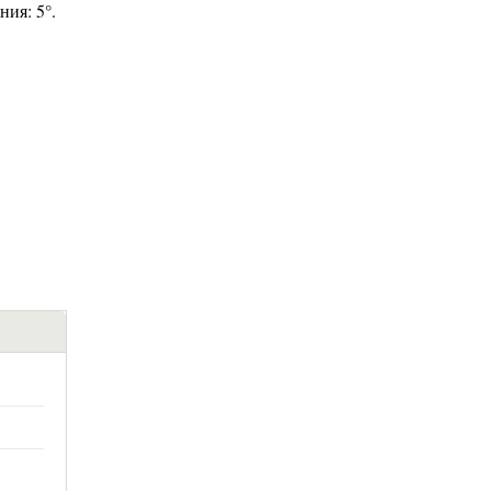
ния: 5°.