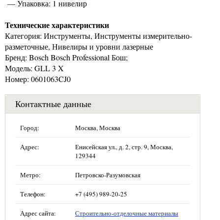
— Упаковка: 1 нивелир
Технические характеристики
Категория: Инструменты, Инструменты измерительно-
разметочные, Нивелиры и уровни лазерные
Бренд: Bosch Bosch Professional Бош;
Модель: GLL 3 X
Номер: 0601063CJ0
Контактные данные
Город:
Москва, Москва
Адрес:
Енисейская ул., д. 2, стр. 9, Москва,
129344
Метро:
Петровско-Разумовская
Телефон:
+7 (495) 989-20-25
Адрес сайта:
Строительно-отделочные материалы