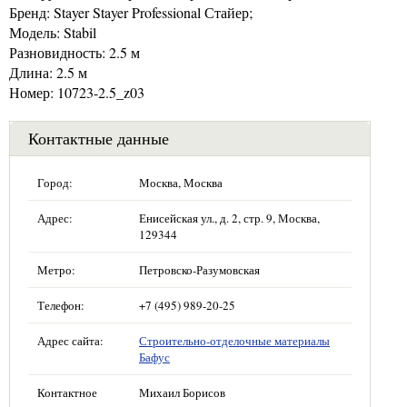
Бренд: Stayer Stayer Professional Стайер;
Модель: Stabil
Разновидность: 2.5 м
Длина: 2.5 м
Номер: 10723-2.5_z03
Контактные данные
Город:
Москва, Москва
Адрес:
Енисейская ул., д. 2, стр. 9, Москва,
129344
Метро:
Петровско-Разумовская
Телефон:
+7 (495) 989-20-25
Адрес сайта:
Строительно-отделочные материалы
Бафус
Контактное
Михаил Борисов