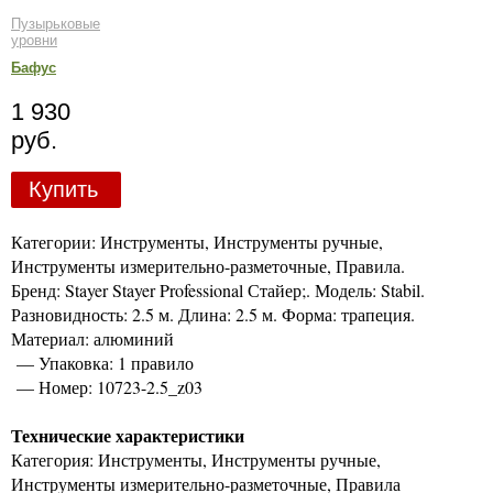
Пузырьковые
уровни
Бафус
1 930
руб.
Купить
Категории: Инструменты, Инструменты ручные,
Инструменты измерительно-разметочные, Правила.
Бренд: Stayer Stayer Professional Стайер;. Модель: Stabil.
Разновидность: 2.5 м. Длина: 2.5 м. Форма: трапеция.
Материал: алюминий
— Упаковка: 1 правило
— Номер: 10723-2.5_z03
Технические характеристики
Категория: Инструменты, Инструменты ручные,
Инструменты измерительно-разметочные, Правила